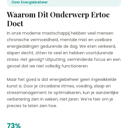
Over Energiebeheer
Waarom Dit Onderwerp Ertoe
Doet
In onze moderne maatschappij hebben veel mensen
chronische vermoeidheid, mentale mist en voelbare
energiedalingen gedurende de dag. We eten verkeerd,
slapen slecht, zitten te veel en hebben voortdurende
stress. Het gevolg? Uitputting, verminderde focus en een
gevoel dat we niet volledig functioneren.
Maar het goed is dat energiebeheer geen ingewikkelde
kunst is. Door je circadiane ritmes, voeding, slaap en
stressmanagement te optimaliseren, kun je aanzienlijke
verbetering zien in weken, niet jaren. We’re hier om je
precies te laten zien hoe.
73%