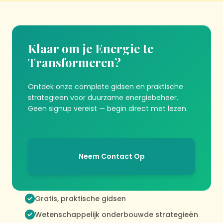
Klaar om je Energie te
Transformeren?
Ontdek onze complete gidsen en praktische
strategieën voor duurzame energiebeheer.
Geen signup vereist — begin direct met lezen.
Neem Contact Op
Gratis, praktische gidsen
Wetenschappelijk onderbouwde strategieën