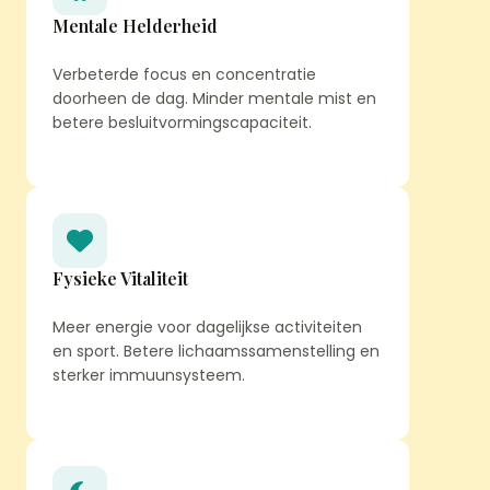
Mentale Helderheid
Verbeterde focus en concentratie
doorheen de dag. Minder mentale mist en
betere besluitvormingscapaciteit.
Fysieke Vitaliteit
Meer energie voor dagelijkse activiteiten
en sport. Betere lichaamssamenstelling en
sterker immuunsysteem.