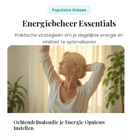
Populaire Gidsen
Energiebeheer Essentials
Praktische strategieën om je dagelijkse energie en
vitaliteit te optimaliseren
Ochtendritualendie je Energie Opnieuw
Instellen