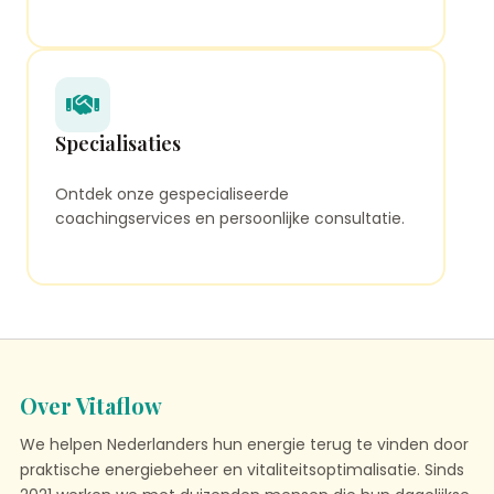
Specialisaties
Ontdek onze gespecialiseerde
coachingservices en persoonlijke consultatie.
Over Vitaflow
We helpen Nederlanders hun energie terug te vinden door
praktische energiebeheer en vitaliteitsoptimalisatie. Sinds