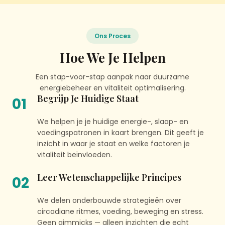
Ons Proces
Hoe We Je Helpen
Een stap-voor-stap aanpak naar duurzame
energiebeheer en vitaliteit optimalisering.
Begrijp Je Huidige Staat
01
We helpen je je huidige energie-, slaap- en
voedingspatronen in kaart brengen. Dit geeft je
inzicht in waar je staat en welke factoren je
vitaliteit beïnvloeden.
Leer Wetenschappelijke Principes
02
We delen onderbouwde strategieën over
circadiane ritmes, voeding, beweging en stress.
Geen gimmicks — alleen inzichten die echt