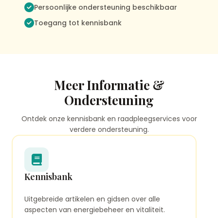
Persoonlijke ondersteuning beschikbaar
Toegang tot kennisbank
Meer Informatie &
Ondersteuning
Ontdek onze kennisbank en raadpleegservices voor
verdere ondersteuning.
Kennisbank
Uitgebreide artikelen en gidsen over alle
aspecten van energiebeheer en vitaliteit.