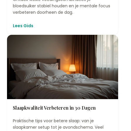
bloedsuiker stabiel houden en je mentale focus
verbeteren doorheen de dag.
Lees Gids
Slaapkwaliteit Verbeteren in 30 Dagen
Praktische tips voor betere slaap: van je
slaapkamer setup tot je avondschema. Veel