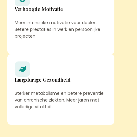
Verhoogde Motivatie
Meer intrinsieke motivatie voor doelen.
Betere prestaties in werk en persoonlijke
projecten.
Langdurige Gezondheid
Sterker metabolisme en betere preventie
van chronische ziekten. Meer jaren met
volledige vitaliteit.