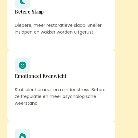
Betere Slaap
Diepere, meer restoratieve slaap. Sneller
inslapen en wakker worden uitgerust.
Emotioneel Evenwicht
Stabieler humeur en minder stress. Betere
zelfregulatie en meer psychologische
weerstand.