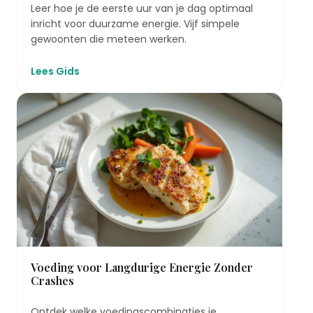
Leer hoe je de eerste uur van je dag optimaal
inricht voor duurzame energie. Vijf simpele
gewoonten die meteen werken.
Lees Gids
Voeding voor Langdurige Energie Zonder
Crashes
Ontdek welke voedingscombinaties je