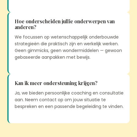
Hoe onderscheiden jullie onderwerpen van
anderen?
We focussen op wetenschappelijk onderbouwde
strategieën die praktisch zijn en werkelijk werken.
Geen gimmicks, geen wondermiddelen — gewoon
gebaseerde aanpakken met bewijs.
Kan ik meer ondersteuning krijgen?
Ja, we bieden persoonlijke coaching en consultatie
aan. Neem contact op om jouw situatie te
bespreken en een passende begeleiding te vinden.