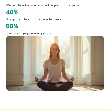
Werkende volwassenen voelt regelmatig uitgeput
40%
Slaapt minder dan aanbevolen uren
60%
Ervaart dagelijkse energiedips