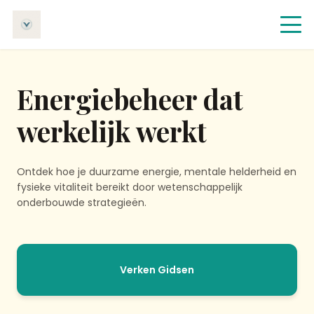
Energiebeheer dat
werkelijk werkt
Ontdek hoe je duurzame energie, mentale helderheid en
fysieke vitaliteit bereikt door wetenschappelijk
onderbouwde strategieën.
Verken Gidsen