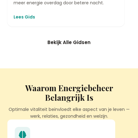
meer energie overdag door betere nacht.
Lees Gids
Bekijk Alle Gidsen
Waarom Energiebeheer
Belangrijk Is
Optimale vitaliteit beïnvloedt elke aspect van je leven —
werk, relaties, gezondheid en welzijn.