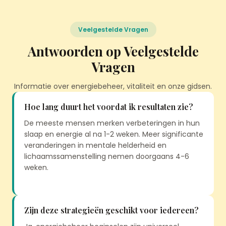
Veelgestelde Vragen
Antwoorden op Veelgestelde
Vragen
Informatie over energiebeheer, vitaliteit en onze gidsen.
Hoe lang duurt het voordat ik resultaten zie?
De meeste mensen merken verbeteringen in hun
slaap en energie al na 1-2 weken. Meer significante
veranderingen in mentale helderheid en
lichaamssamenstelling nemen doorgaans 4-6
weken.
Zijn deze strategieën geschikt voor iedereen?