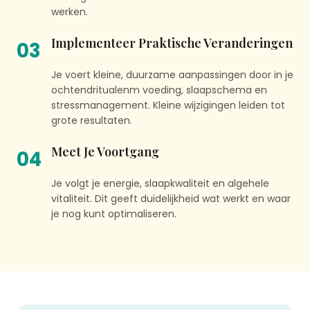
werken.
Implementeer Praktische Veranderingen
03
Je voert kleine, duurzame aanpassingen door in je
ochtendritualenm voeding, slaapschema en
stressmanagement. Kleine wijzigingen leiden tot
grote resultaten.
Meet Je Voortgang
04
Je volgt je energie, slaapkwaliteit en algehele
vitaliteit. Dit geeft duidelijkheid wat werkt en waar
je nog kunt optimaliseren.